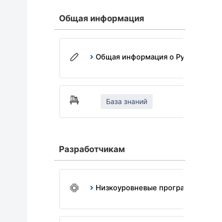
Общая информация
Общая информация о Рутокен
База знаний
Разработчикам
Низкоуровневые программные ин